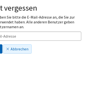
t vergessen
ben Sie bitte die E-Mail-Adresse an, die Sie zur
erwendet haben. Alle anderen Benutzer geben
utzernamen an.
Abbrechen