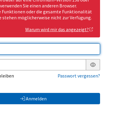
 verwenden Sie einen anderen Browser.
Funktionen oder die gesamte Funktionalität
e stehen möglicherweise nicht zur Verfügung.
Warum wird mir das angezeigt?
Passwort anzeigen
bleiben
Passwort vergessen?
Anmelden